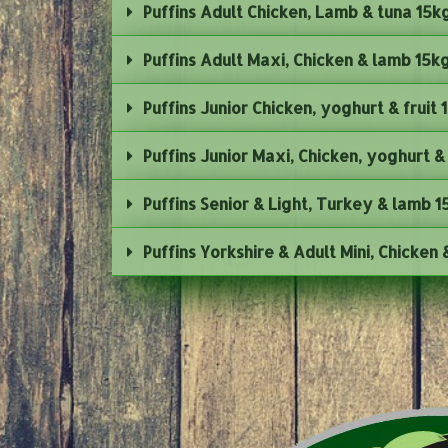
Puffins Adult Chicken, Lamb & tuna 15k
Puffins Adult Maxi, Chicken & lamb 15k
Puffins Junior Chicken, yoghurt & fruit 
Puffins Junior Maxi, Chicken, yoghurt & 
Puffins Senior & Light, Turkey & lamb 1
Puffins Yorkshire & Adult Mini, Chicken